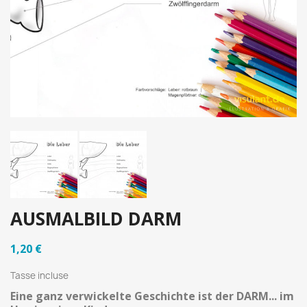
AUSMALBILD DARM
1,20 €
Tasse incluse
Eine ganz verwickelte Geschichte ist der DARM... i
m