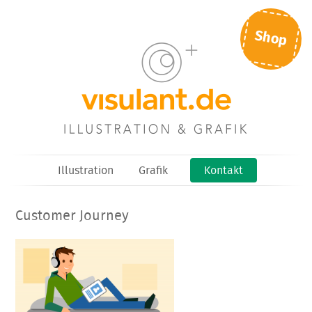
Shop
Illustration
Grafik
Kontakt
Customer Journey