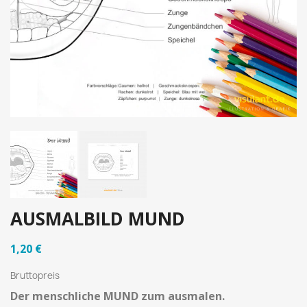
AUSMALBILD MUND
1,20 €
Bruttopreis
Der menschliche MUND zum ausmalen.