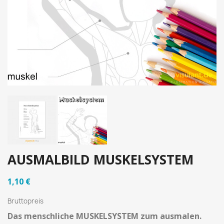
AUSMALBILD MUSKELSYSTEM
1,10 €
Bruttopreis
Das menschliche MUSKELSYSTEM zum ausmalen.